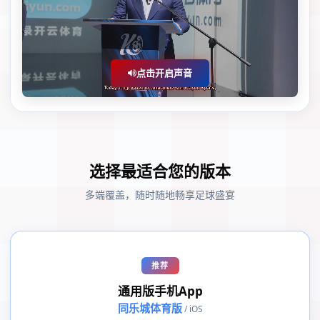
点击开启声音
选择最适合您的版本
多端覆盖，随时随地畅享足球盛宴
推荐
通用版手机App
同乐城体育版
/ iOS