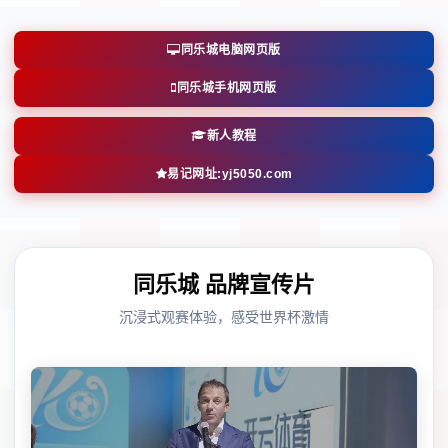
同乐城电脑网页版
同乐城手机网页版
新人教程
易记网址:yj5050.com
同乐城 品牌宣传片
沉浸式观赛体验，感受世界杯激情